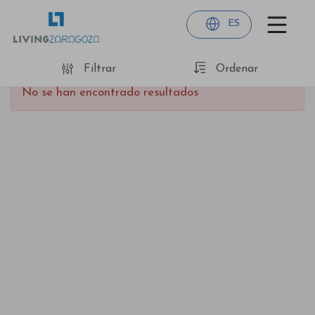
ES
Filtrar
Ordenar
No se han encontrado resultados