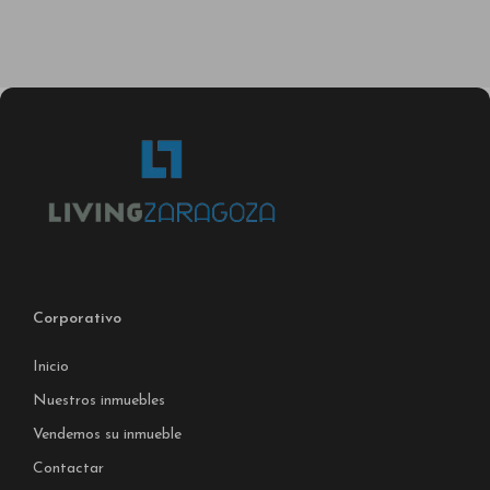
Corporativo
Inicio
Nuestros inmuebles
Vendemos su inmueble
Contactar