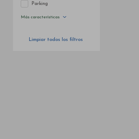
Parking
Más características
Limpiar todos los filtros