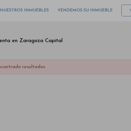
NUESTROS INMUEBLES
VENDEMOS SU INMUEBLE
venta en Zaragoza Capital
ncontrado resultados