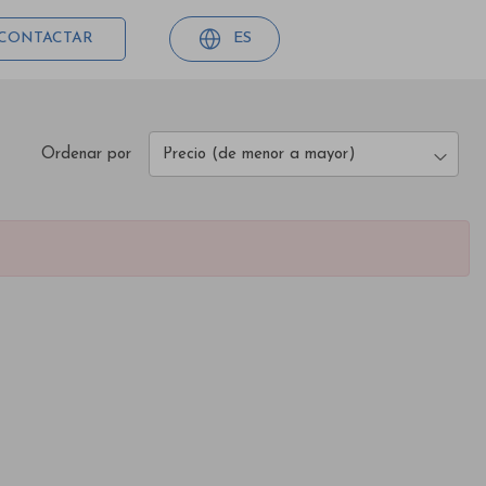
CONTACTAR
ES
Ordenar por
Precio (de menor a mayor)