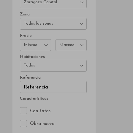
Zaragoza Capital
Zona
Todas las zonas
Precio
Mínimo
Máximo
Habitaciones
Todas
Referencia
Características
Con fotos
Obra nueva