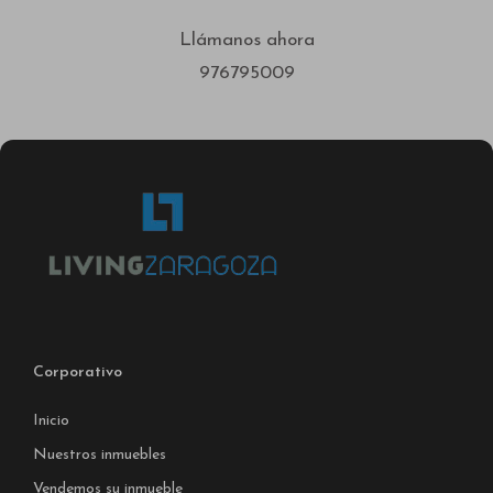
Llámanos ahora
976795009
Corporativo
Inicio
Nuestros inmuebles
Vendemos su inmueble