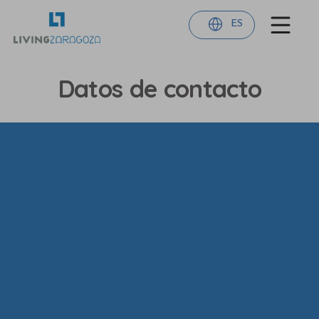
ES
Datos de contacto