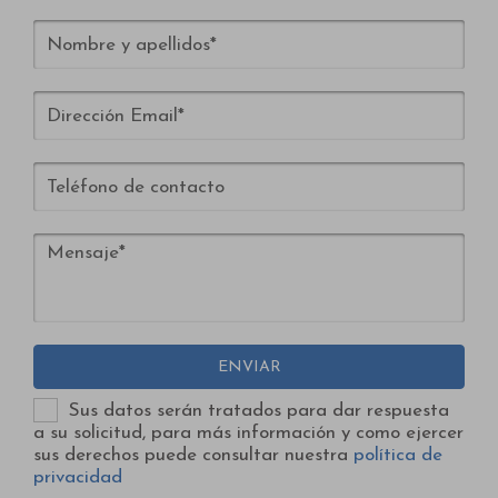
ENVIAR
Sus datos serán tratados para dar respuesta
a su solicitud, para más información y como ejercer
sus derechos puede consultar nuestra
política de
privacidad